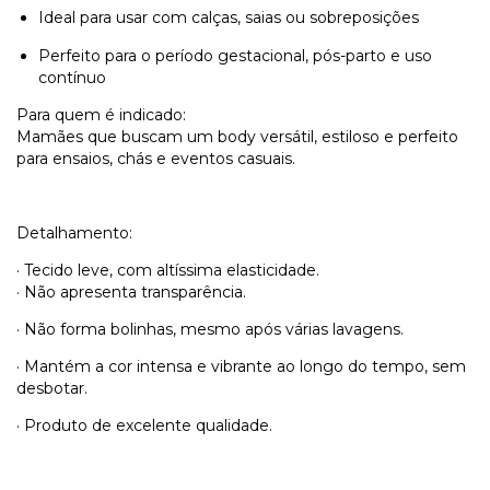
Ideal para usar com calças, saias ou sobreposições
Perfeito para o período gestacional, pós-parto e uso
contínuo
Para quem é indicado:
Mamães que buscam um body versátil, estiloso e perfeito
para ensaios, chás e eventos casuais.
Detalhamento:
· Tecido leve, com altíssima elasticidade.
· Não apresenta transparência.
· Não forma bolinhas, mesmo após várias lavagens.
· Mantém a cor intensa e vibrante ao longo do tempo, sem
desbotar.
· Produto de excelente qualidade.