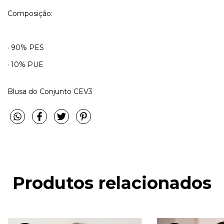
Composição:
· 90% PES
· 10% PUE
Blusa do Conjunto CEV3
Produtos relacionados