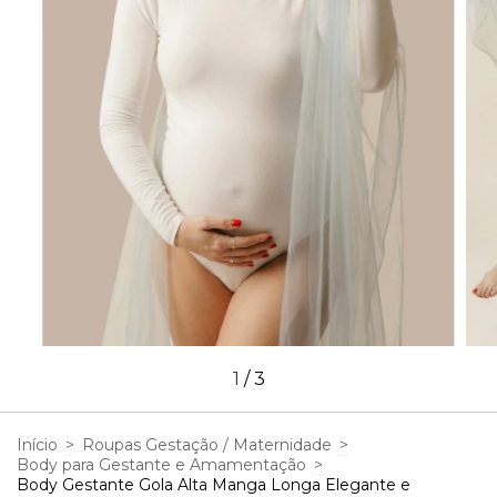
1
/
3
Início
>
Roupas Gestação / Maternidade
>
Body para Gestante e Amamentação
>
Body Gestante Gola Alta Manga Longa Elegante e