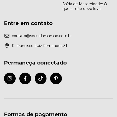
Saída de Maternidade: O
que a mãe deve levar
Entre em contato
contato@secuidamamae.com.br
R: Francisco Luiz Fernandes 31
Permaneça conectado
Formas de pagamento