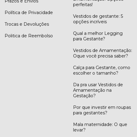
Prazos e Envios
perfeitas!
Política de Privacidade
Vestidos de gestante: 5
opções incríveis
Trocas e Devoluções
Qual a melhor Legging
Politica de Reembolso
para Gestante?
Vestidos de Amamentação:
Oque você precisa saber?
Calça para Gestante, como
escolher o tamanho?
Da pra usar Vestidos de
Amamentação na
Gestação?
Por que investir em roupas
para gestantes?
Mala maternidade: O que
levar?