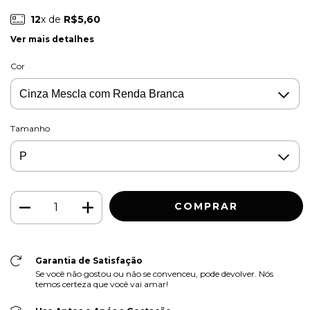
12
x de
R$5,60
Ver mais detalhes
Cor
Tamanho
Garantia de Satisfação
Se você não gostou ou não se convenceu, pode devolver. Nós
temos certeza que você vai amar!