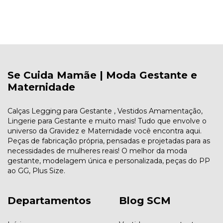
Se Cuida Mamãe | Moda Gestante e
Maternidade
Calças Legging para Gestante , Vestidos Amamentação,
Lingerie para Gestante e muito mais! Tudo que envolve o
universo da Gravidez e Maternidade você encontra aqui.
Peças de fabricação própria, pensadas e projetadas para as
necessidades de mulheres reais! O melhor da moda
gestante, modelagem única e personalizada, peças do PP
ao GG, Plus Size.
Departamentos
Blog SCM