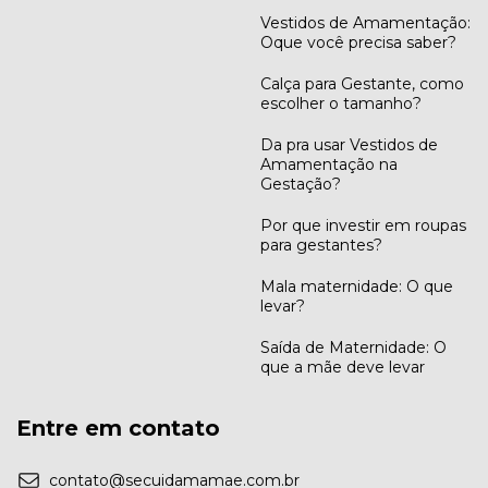
Vestidos de Amamentação:
Oque você precisa saber?
Calça para Gestante, como
escolher o tamanho?
Da pra usar Vestidos de
Amamentação na
Gestação?
Por que investir em roupas
para gestantes?
Mala maternidade: O que
levar?
Saída de Maternidade: O
que a mãe deve levar
Entre em contato
contato@secuidamamae.com.br