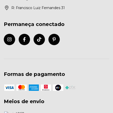
R: Francisco Luiz Fernandes 31
Permaneça conectado
Formas de pagamento
Meios de envio