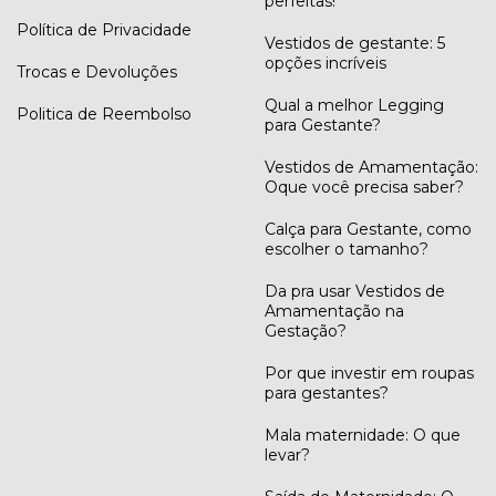
perfeitas!
Política de Privacidade
Vestidos de gestante: 5
opções incríveis
Trocas e Devoluções
Qual a melhor Legging
Politica de Reembolso
para Gestante?
Vestidos de Amamentação:
Oque você precisa saber?
Calça para Gestante, como
escolher o tamanho?
Da pra usar Vestidos de
Amamentação na
Gestação?
Por que investir em roupas
para gestantes?
Mala maternidade: O que
levar?