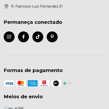
R: Francisco Luiz Fernandes 31
Permaneça conectado
Formas de pagamento
Meios de envio