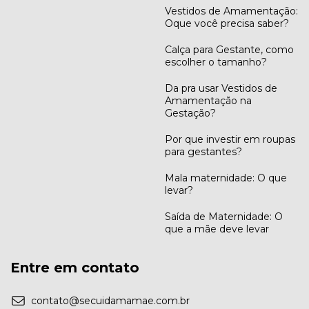
Vestidos de Amamentação:
Oque você precisa saber?
Calça para Gestante, como
escolher o tamanho?
Da pra usar Vestidos de
Amamentação na
Gestação?
Por que investir em roupas
para gestantes?
Mala maternidade: O que
levar?
Saída de Maternidade: O
que a mãe deve levar
Entre em contato
contato@secuidamamae.com.br