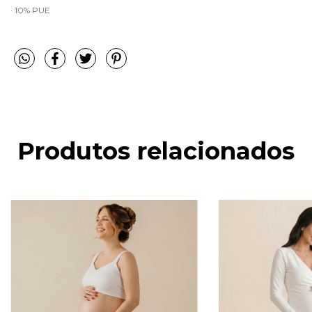
· 10% PUE
Produtos relacionados