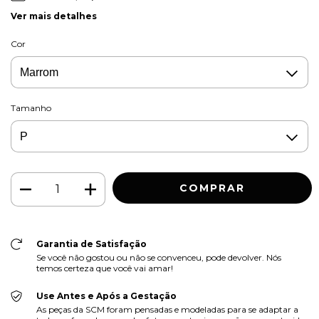
Ver mais detalhes
Cor
Tamanho
Garantia de Satisfação
Se você não gostou ou não se convenceu, pode devolver. Nós
temos certeza que você vai amar!
Use Antes e Após a Gestação
As peças da SCM foram pensadas e modeladas para se adaptar a