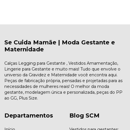
Se Cuida Mamãe | Moda Gestante e
Maternidade
Calças Legging para Gestante , Vestidos Amamentação,
Lingerie para Gestante e muito mais! Tudo que envolve o
universo da Gravidez e Maternidade você encontra aqui.
Peças de fabricação própria, pensadas e projetadas para as
necessidades de mulheres reais! O melhor da moda
gestante, modelagem única e personalizada, peças do PP
ao GG, Plus Size.
Departamentos
Blog SCM
Início
Vestidos para gestantes: