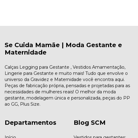
Se Cuida Mamãe | Moda Gestante e
Maternidade
Calças Legging para Gestante , Vestidos Amamentação,
Lingerie para Gestante e muito mais! Tudo que envolve o
universo da Gravidez e Maternidade você encontra aqui.
Peças de fabricação própria, pensadas e projetadas para as
necessidades de mulheres reais! O melhor da moda
gestante, modelagem única e personalizada, peças do PP
ao GG, Plus Size.
Departamentos
Blog SCM
Início
Vestidos para gestantes: