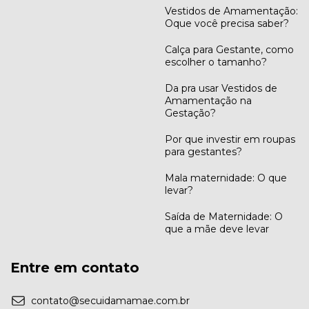
Vestidos de Amamentação:
Oque você precisa saber?
Calça para Gestante, como
escolher o tamanho?
Da pra usar Vestidos de
Amamentação na
Gestação?
Por que investir em roupas
para gestantes?
Mala maternidade: O que
levar?
Saída de Maternidade: O
que a mãe deve levar
Entre em contato
contato@secuidamamae.com.br