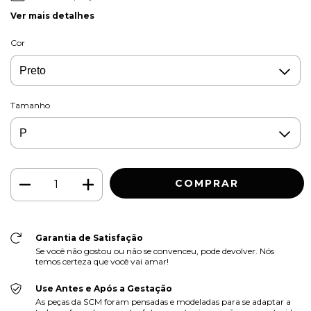
Ver mais detalhes
Cor
Tamanho
Garantia de Satisfação
Se você não gostou ou não se convenceu, pode devolver. Nós
temos certeza que você vai amar!
Use Antes e Após a Gestação
As peças da SCM foram pensadas e modeladas para se adaptar a