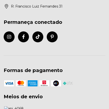
R: Francisco Luiz Fernandes 31
Permaneça conectado
Formas de pagamento
Meios de envio