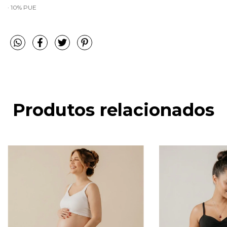
· 10% PUE
Produtos relacionados